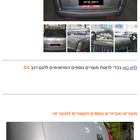
לחץ כאן
בכדי לראות מוצרים נוספים המתאימים לדגם רכב
C4
.
מוצרים ואביזרים נוספים הקשורים למוצר זה: