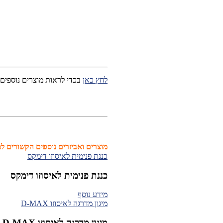
לחץ כאן
בכדי לראות מוצרים נוספים
מוצרים ואביזרים נוספים הקשורים למ
כננת פנימית לאיסוזו דימקס
כננת פנימית לאיסוזו דימקס
מידע נוסף
מיגון מדרגה לאיסוזו D-MAX
מיגון מדרגה לאיסוזו D-MAX