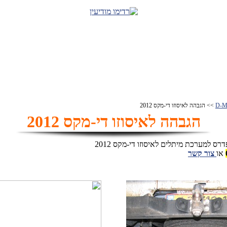
>> הגבהה לאיסוזו די-מקס 2012
הגבהה לאיסוזו די-מקס 2012
 למערכת מיתלים לאיסוזו די-מקס 2012
או
צור קשר