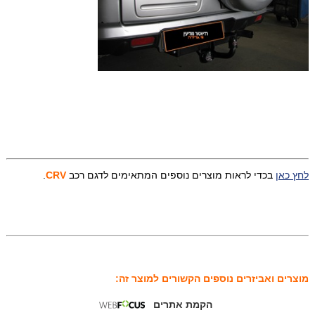
לחץ כאן
בכדי לראות מוצרים נוספים המתאימים לדגם רכב
CRV
.
מוצרים ואביזרים נוספים הקשורים למוצר זה:
הקמת אתרים