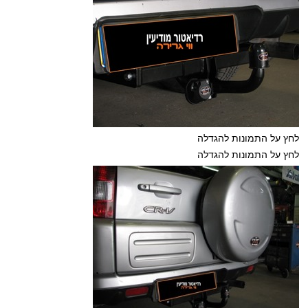
לחץ על התמונות להגדלה
לחץ על התמונות להגדלה