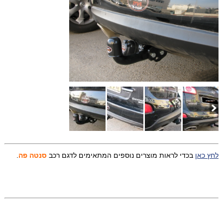
לחץ כאן
בכדי לראות מוצרים נוספים המתאימים לדגם רכב
סנטה פה
.