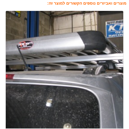
מוצרים ואביזרים נוספים הקשורים למוצר זה: