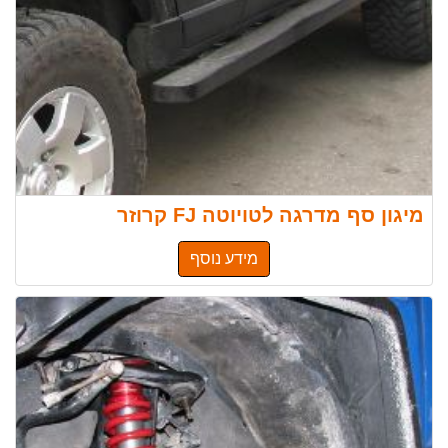
מיגון סף מדרגה לטויוטה FJ קרוזר
מידע נוסף