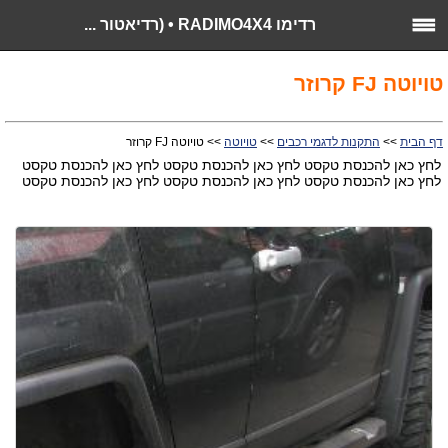
רדימו RADIMO4X4 • (רדיאטור ...
טויוטה FJ קרוזר
דף הבית
>>
התקנות לדגמי רכבים
>>
טויוטה
>> טויוטה FJ קרוזר
לחץ כאן להכנסת טקסט לחץ כאן להכנסת טקסט לחץ כאן להכנסת טקסט
לחץ כאן להכנסת טקסט לחץ כאן להכנסת טקסט לחץ כאן להכנסת טקסט