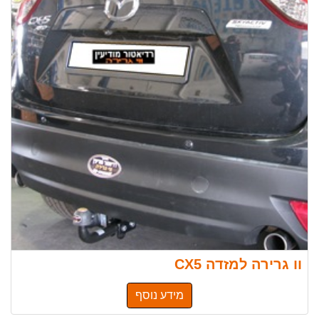
וו גרירה למזדה CX5
מידע נוסף