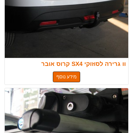
וו גרירה לסוזוקי SX4 קרוס אובר
מידע נוסף