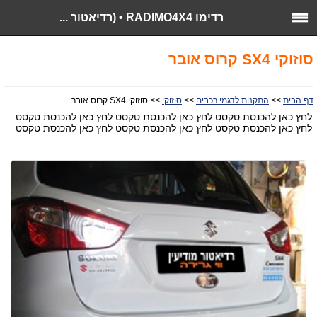
רדימו RADIMO4X4 • (רדיאטור ...
סוזוקי SX4 קרוס אובר
דף הבית
>>
התקנות לדגמי רכבים
>>
סוזוקי
>> סוזוקי SX4 קרוס אובר
לחץ כאן להכנסת טקסט לחץ כאן להכנסת טקסט לחץ כאן להכנסת טקסט
לחץ כאן להכנסת טקסט לחץ כאן להכנסת טקסט לחץ כאן להכנסת טקסט