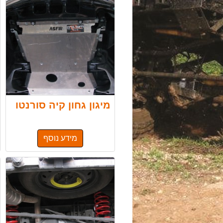
מיגון גחון קיה סורנטו
מידע נוסף