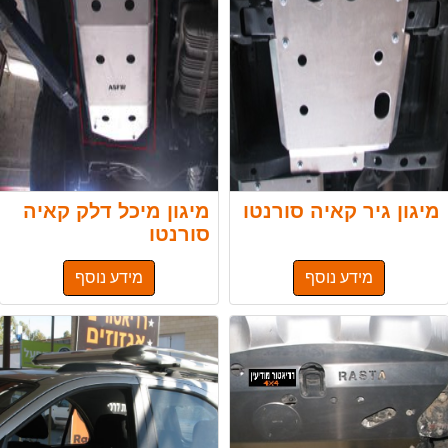
מיגון גיר קאיה סורנטו
מיגון מיכל דלק קאיה
סורנטו
מידע נוסף
מידע נוסף