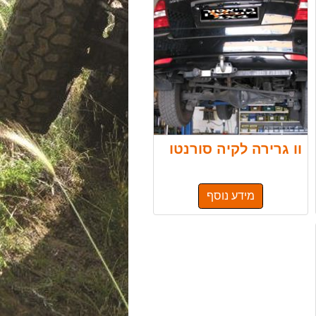
וו גרירה לקיה סורנטו
מידע נוסף