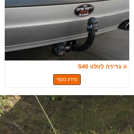
וו גרירה לוולוו S40
מידע נוסף
הקמת אתרים