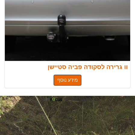
וו גרירה לסקודה פביה סטיישן
מידע נוסף
הקמת אתרים