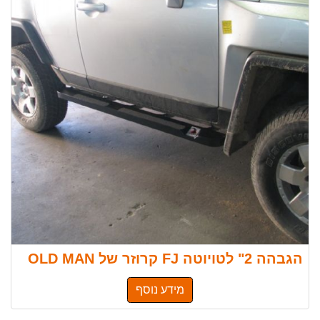
הגבהה 2" לטויוטה FJ קרוזר של OLD MAN
מידע נוסף