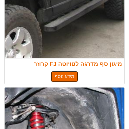
מיגון סף מדרגה לטויוטה FJ קרוזר
מידע נוסף