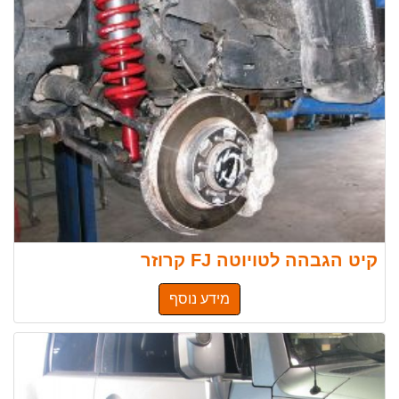
קיט הגבהה לטויוטה FJ קרוזר
מידע נוסף