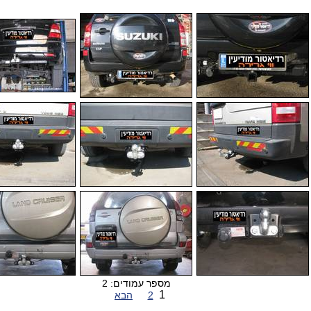
מספר עמודים: 2
1
2
הבא