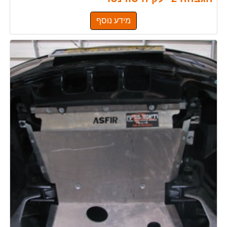
מידע נוסף