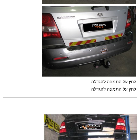
לחץ על התמונה להגדלה
לחץ על התמונה להגדלה