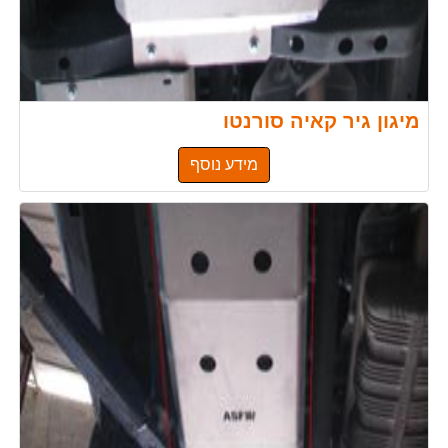
מיגון גיר קאיה סורנטו
מידע נוסף