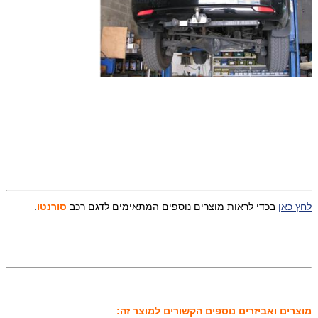
לחץ כאן
בכדי לראות מוצרים נוספים המתאימים לדגם רכב
סורנטו
.
מוצרים ואביזרים נוספים הקשורים למוצר זה: