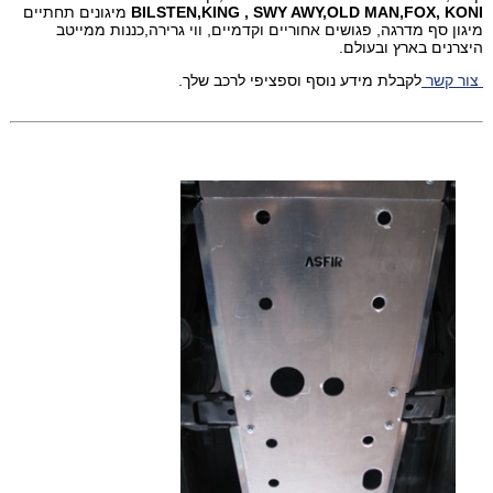
, SWY AWY,OLD MAN,FOX, KONI
KING
BILSTEN,
מיגונים תחתיים
מיגון סף מדרגה, פגושים אחוריים וקדמיים, ווי גרירה,כננות ממייטב
היצרנים בארץ ובעולם.
צור קשר
לקבלת מידע נוסף וספציפי לרכב שלך.