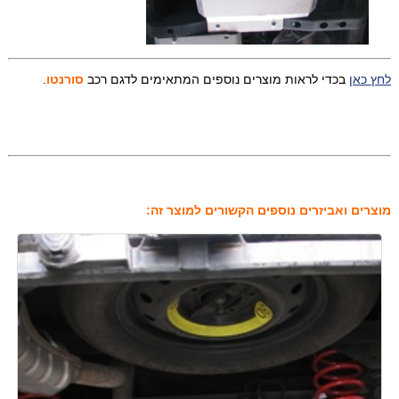
לחץ כאן
בכדי לראות מוצרים נוספים המתאימים לדגם רכב
סורנטו
.
מוצרים ואביזרים נוספים הקשורים למוצר זה: