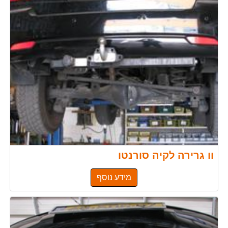
וו גרירה לקיה סורנטו
מידע נוסף