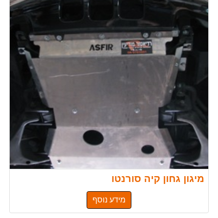
מיגון גחון קיה סורנטו
מידע נוסף